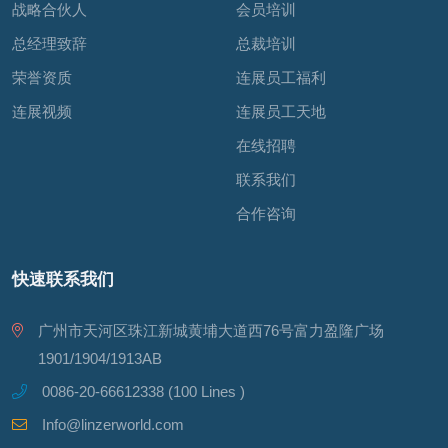
战略合伙人
会员培训
总经理致辞
总裁培训
荣誉资质
连展员工福利
连展视频
连展员工天地
在线招聘
联系我们
合作咨询
快速联系我们
广州市天河区珠江新城黄埔大道西76号富力盈隆广场
1901/1904/1913AB
0086-20-66612338 (100 Lines )
Info@linzerworld.com