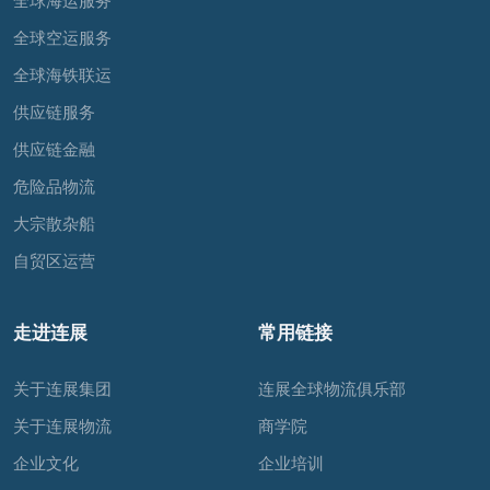
全球海运服务
全球空运服务
全球海铁联运
供应链服务
供应链金融
危险品物流
大宗散杂船
自贸区运营
走进连展
常用链接
关于连展集团
连展全球物流俱乐部
关于连展物流
商学院
企业文化
企业培训