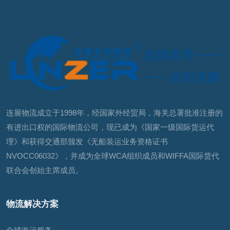
连展物流成立于1998年，经国家外经贸局，海关总署批准注册的
有进出口权的国际物流公司，现已成为《国家一级国际货运代
理》和获得交通部颁发《无船装运业务资格证书
NVOCC06032》，并成为全球WCA组织成员和WIFFA国际货代
联合会创始主席成员。
物流解决方案